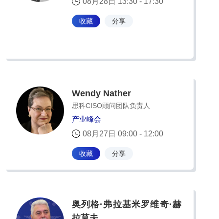
08月28日 13:30 - 17:30
收藏
分享
Wendy Nather
思科CISO顾问团队负责人
产业峰会
08月27日 09:00 - 12:00
收藏
分享
奥列格·弗拉基米罗维奇·赫
拉莫夫