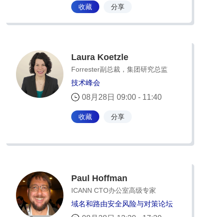
收藏
分享
Laura Koetzle
Forrester副总裁，集团研究总监
技术峰会
08月28日 09:00 - 11:40
收藏
分享
Paul Hoffman
ICANN CTO办公室高级专家
域名和路由安全风险与对策论坛