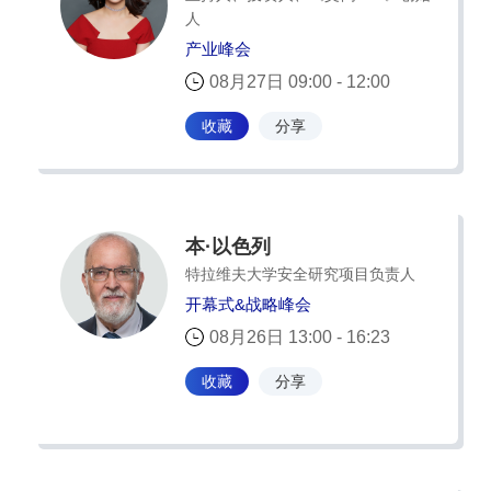
人
产业峰会
08月27日 09:00 - 12:00
收藏
分享
本·以色列
特拉维夫大学安全研究项目负责人
开幕式&战略峰会
08月26日 13:00 - 16:23
收藏
分享