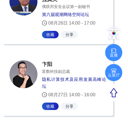
俄联邦安全会议第一副秘书
第六届观潮网络空间论坛
08月26日 14:00 - 17:00
收藏
分享
直播
卞阳
富数科技副总裁
云展厅
隐私计算技术及应用发展高峰论
坛
08月27日 14:00 - 16:00
收藏
分享