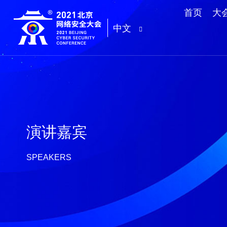
首页
大
中文
演讲嘉宾
SPEAKERS