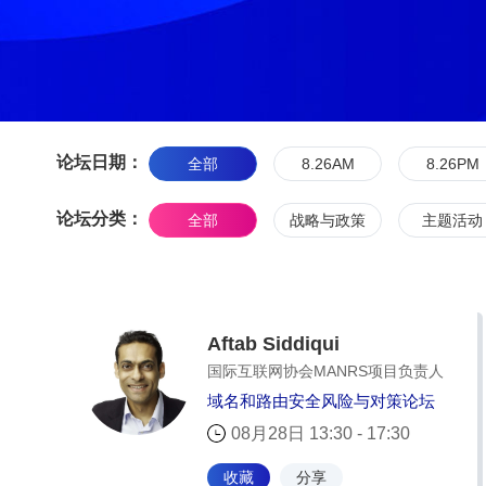
论坛日期：
全部
8.26AM
8.26PM
论坛分类：
全部
战略与政策
主题活动
Aftab Siddiqui
国际互联网协会MANRS项目负责人
域名和路由安全风险与对策论坛
08月28日 13:30 - 17:30
收藏
分享