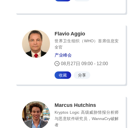
Flavio Aggio
世界卫生组织（WHO）首席信息安
全官
产业峰会
08月27日 09:00 - 12:00
收藏
分享
Marcus Hutchins
Kryptos Logic 高级威胁情报分析师
与恶意软件研究员，WannaCry破解
者