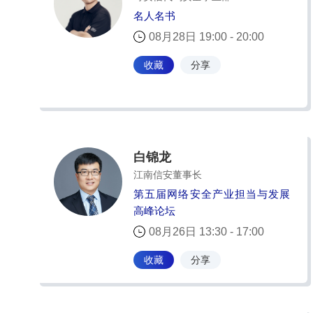
名人名书
08月28日 19:00 - 20:00
收藏
分享
白锦龙
江南信安董事长
第五届网络安全产业担当与发展
高峰论坛
08月26日 13:30 - 17:00
收藏
分享