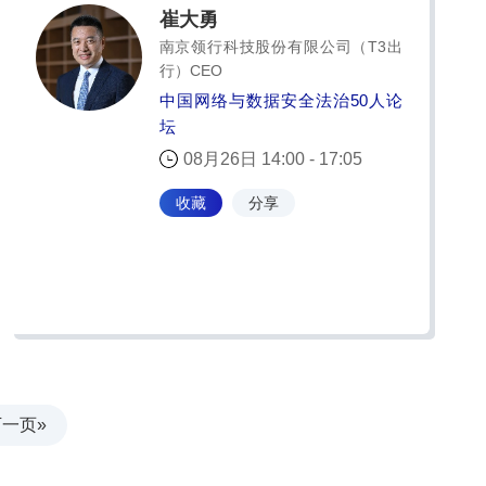
崔大勇
南京领行科技股份有限公司（T3出
行）CEO
中国网络与数据安全法治50人论
坛
08月26日 14:00 - 17:05
收藏
分享
一页»