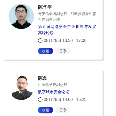
陈华平
奇安信集团副总裁，战略投资与生态
合作部总经理
第五届网络安全产业担当与发展
高峰论坛
08月26日 13:30 - 17:00
收藏
分享
陈磊
中国电子云副总裁
数字城市安全论坛
08月26日 14:00 - 16:25
收藏
分享