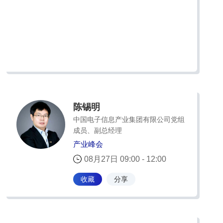
陈锡明
中国电子信息产业集团有限公司党组
成员、副总经理
产业峰会
08月27日 09:00 - 12:00
收藏
分享