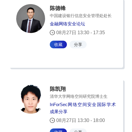
陈德锋
中国建设银行信息安全管理处处长
金融网络安全论坛
08月27日 13:30 - 17:35
收藏
分享
陈凯翔
清华大学网络空间研究院博士生
InForSec网络空间安全国际学术
成果分享
08月27日 13:30 - 18:00