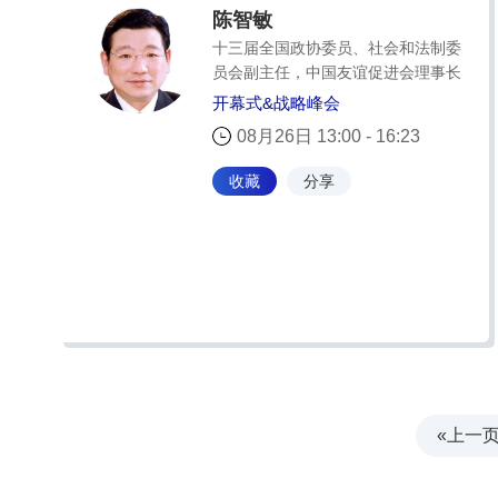
陈智敏
十三届全国政协委员、社会和法制委
员会副主任，中国友谊促进会理事长
开幕式&战略峰会
08月26日 13:00 - 16:23
收藏
分享
«上一