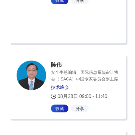
收藏
分享
陈伟
安全牛总编辑、国际信息系统审计协
会（ISACA）中国专家委员会副主席
技术峰会
08月28日 09:00 - 11:40
收藏
分享