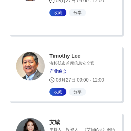
08月27日 09:00 - 12:00
收藏
分享
Timothy Lee
洛杉矶市首席信息安全官
产业峰会
08月27日 09:00 - 12:00
收藏
分享
艾诚
主持人、投资人、《艾问iAsk》创始