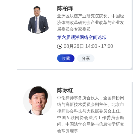
陈柏珲
亚洲区块链产业研究院院长、中国经
济体制改革研究会产业改革与企业发
展委员会专家委员
第六届观潮网络空间论坛
08月26日 14:00 - 17:00
收藏
分享
陈际红
中伦律师事务所合伙人，全国律协网
络与高新技术委员会副主任、北京市
律师协会科技与大数据委员会主任、
中国互联网协会法治工作委员会顾
问、中国法学会网络与信息法学研究
会常务理事