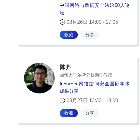
中国网络与数据安全法治50人论
坛
08月26日 14:00 - 17:05
收藏
分享
陈齐
加州大学尔湾分校助理教授
InForSec网络空间安全国际学术
成果分享
08月27日 13:30 - 18:00
收藏
分享