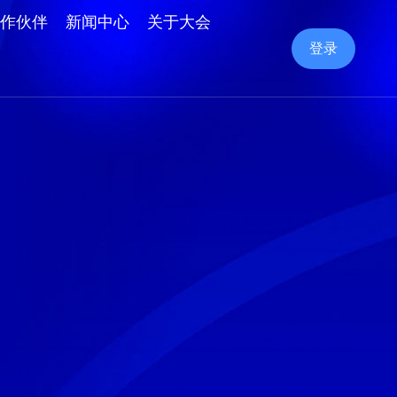
作伙伴
新闻中心
关于大会
登录