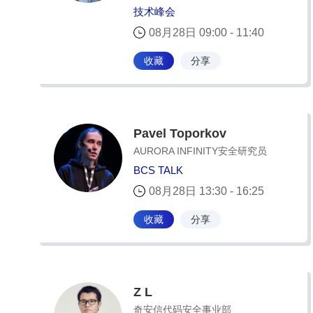
技术峰会
08月28日 09:00 - 11:40
收藏
分享
Pavel Toporkov
AURORA INFINITY安全研究员
BCS TALK
08月28日 13:30 - 16:25
收藏
分享
Z L
奇安信代码安全事业部