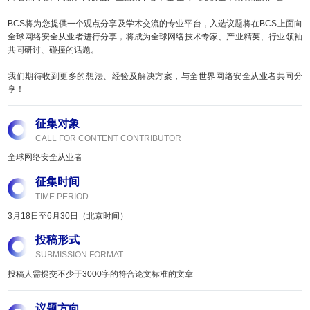
BCS将为您提供一个观点分享及学术交流的专业平台，入选议题将在BCS上面向
全球网络安全从业者进行分享，将成为全球网络技术专家、产业精英、行业领袖
共同研讨、碰撞的话题。
我们期待收到更多的想法、经验及解决方案，与全世界网络安全从业者共同分
享！
征集对象
CALL FOR CONTENT CONTRIBUTOR
全球网络安全从业者
征集时间
TIME PERIOD
3月18日至6月30日（北京时间）
投稿形式
SUBMISSION FORMAT
投稿人需提交不少于3000字的符合论文标准的文章
议题方向