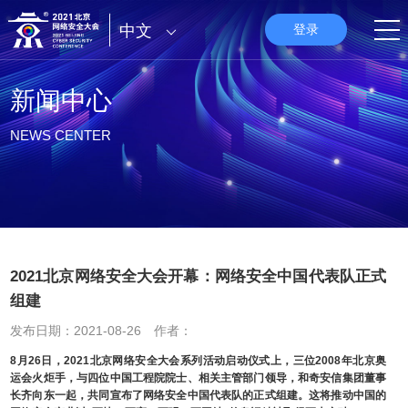
中文
登录
新闻中心
NEWS CENTER
2021北京网络安全大会开幕：网络安全中国代表队正式
组建
发布日期：2021-08-26 作者：
8月26日，2021北京网络安全大会系列活动启动仪式上，三位2008年北京奥
运会火炬手，与四位中国工程院院士、相关主管部门领导，和奇安信集团董事
长齐向东一起，共同宣布了网络安全中国代表队的正式组建。这将推动中国的