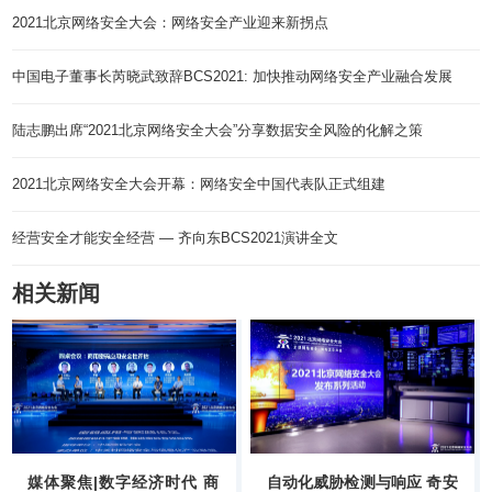
2021北京网络安全大会：网络安全产业迎来新拐点
中国电子董事长芮晓武致辞BCS2021: 加快推动网络安全产业融合发展
陆志鹏出席“2021北京网络安全大会”分享数据安全风险的化解之策
2021北京网络安全大会开幕：网络安全中国代表队正式组建
经营安全才能安全经营 — 齐向东BCS2021演讲全文
相关新闻
媒体聚焦|数字经济时代 商
自动化威胁检测与响应 奇安