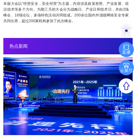
本届大会以“经营安全，安全经营”为主题，内容涉及政策形势、产业发展、前
沿技术等多个方向。为期三天的大会分为战略日、产业日和技术日，并由3场
峰会、18场论坛，多场特色活动共同组成。200余位国内外顶级网络安全专家
共同出席，超过200家机构参加了此次峰会。
热点新闻
直播
云展厅