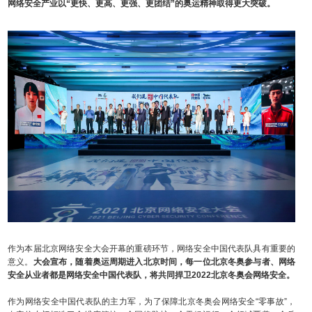
网络安全产业以“更快、更高、更强、更团结”的奥运精神取得更大突破。
作为本届北京网络安全大会开幕的重磅环节，网络安全中国代表队具有重要的
意义。
大会宣布，随着奥运周期进入北京时间，每一位北京冬奥参与者、网络
安全从业者都是网络安全中国代表队，将共同捍卫2022北京冬奥会网络安全。
作为网络安全中国代表队的主力军，为了保障北京冬奥会网络安全“零事故”，